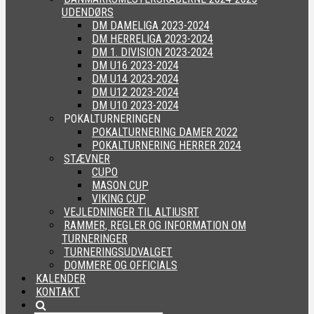
UDENDØRS
DM DAMELIGA 2023-2024
DM HERRELIGA 2023-2024
DM 1. DIVISION 2023-2024
DM U16 2023-2024
DM U14 2023-2024
DM U12 2023-2024
DM U10 2023-2024
POKALTURNERINGEN
POKALTURNERING DAMER 2022
POKALTURNERING HERRER 2024
STÆVNER
CUPO
MASON CUP
VIKING CUP
VEJLEDNINGER TIL ALTIUSRT
RAMMER, REGLER OG INFORMATION OM
TURNERINGER
TURNERINGSUDVALGET
DOMMERE OG OFFICIALS
KALENDER
KONTAKT