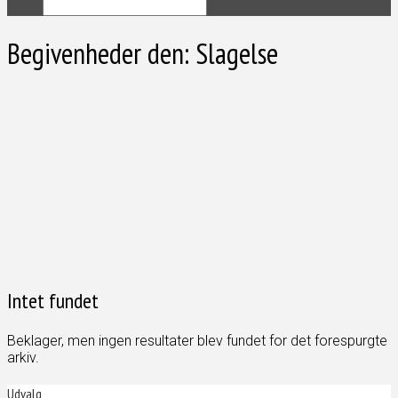
Begivenheder den:
Slagelse
Intet fundet
Beklager, men ingen resultater blev fundet for det forespurgte
arkiv.
Udvalg