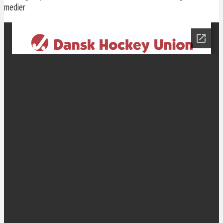
medier