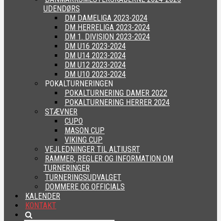
UDENDØRS
DM DAMELIGA 2023-2024
DM HERRELIGA 2023-2024
DM 1. DIVISION 2023-2024
DM U16 2023-2024
DM U14 2023-2024
DM U12 2023-2024
DM U10 2023-2024
POKALTURNERINGEN
POKALTURNERING DAMER 2022
POKALTURNERING HERRER 2024
STÆVNER
CUPO
MASON CUP
VIKING CUP
VEJLEDNINGER TIL ALTIUSRT
RAMMER, REGLER OG INFORMATION OM
TURNERINGER
TURNERINGSUDVALGET
DOMMERE OG OFFICIALS
KALENDER
KONTAKT