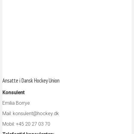
Ansatte i Dansk Hockey Union
Konsulent
Emilia Borrye
Mail: konsulent@hockey.dk
Mobil: +45 20 27 03 70