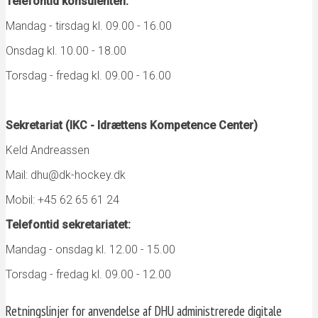
Telefontid konsulenten:
Mandag - tirsdag kl. 09.00 - 16.00
Onsdag kl. 10.00 - 18.00
Torsdag - fredag kl. 09.00 - 16.00
Sekretariat (IKC - Idrættens Kompetence Center)
Keld Andreassen
Mail: dhu@dk-hockey.dk
Mobil: +45 62 65 61 24
Telefontid sekretariatet:
Mandag - onsdag kl. 12.00 - 15.00
Torsdag - fredag kl. 09.00 - 12.00
Retningslinjer for anvendelse af DHU administrerede digitale