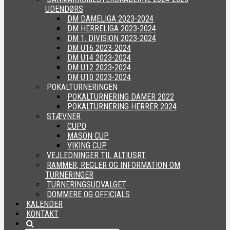
UDENDØRS
DM DAMELIGA 2023-2024
DM HERRELIGA 2023-2024
DM 1. DIVISION 2023-2024
DM U16 2023-2024
DM U14 2023-2024
DM U12 2023-2024
DM U10 2023-2024
POKALTURNERINGEN
POKALTURNERING DAMER 2022
POKALTURNERING HERRER 2024
STÆVNER
CUPO
MASON CUP
VIKING CUP
VEJLEDNINGER TIL ALTIUSRT
RAMMER, REGLER OG INFORMATION OM
TURNERINGER
TURNERINGSUDVALGET
DOMMERE OG OFFICIALS
KALENDER
KONTAKT