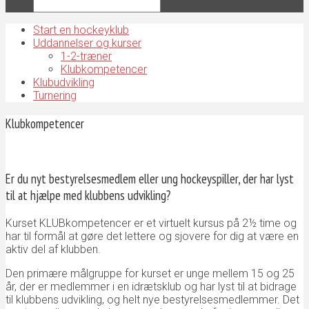
Start en hockeyklub
Uddannelser og kurser
1-2-træner
Klubkompetencer
Klubudvikling
Turnering
Klubkompetencer
Er du nyt bestyrelsesmedlem eller ung hockeyspiller, der har lyst
til at hjælpe med klubbens udvikling?
Kurset KLUBkompetencer er et virtuelt kursus på 2½ time og
har til formål at gøre det lettere og sjovere for dig at være en
aktiv del af klubben.
Den primære målgruppe for kurset er unge mellem 15 og 25
år, der er medlemmer i en idrætsklub og har lyst til at bidrage
til klubbens udvikling, og helt nye bestyrelsesmedlemmer. Det