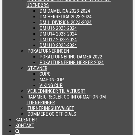
UDENDØRS
DM DAMELIGA 2023-2024
DM HERRELIGA 2023-2024
DM 1. DIVISION 2023-2024
DM U16 2023-2024
DM U14 2023-2024
DM U12 2023-2024
DM U10 2023-2024
POKALTURNERINGEN
POKALTURNERING DAMER 2022
POKALTURNERING HERRER 2024
STÆVNER
CUPO
MASON CUP
VIKING CUP
VEJLEDNINGER TIL ALTIUSRT
RAMMER, REGLER OG INFORMATION OM
TURNERINGER
TURNERINGSUDVALGET
DOMMERE OG OFFICIALS
KALENDER
KONTAKT