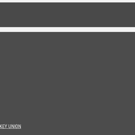
KEY UNION