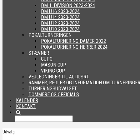
DM 1. DIVISION 2023-2024
DM U16 2023-2024
DM U14 2023-2024
DM U12 2023-2024
DM U10 2023-2024
POKALTURNERINGEN
POKALTURNERING DAMER 2022
POKALTURNERING HERRER 2024
STÆVNER
CUPO
MASON CUP
VIKING CUP
VEJLEDNINGER TIL ALTIUSRT
RAMMER, REGLER OG INFORMATION OM TURNERINGE
TURNERINGSUDVALGET
DOMMERE OG OFFICIALS
KALENDER
KONTAKT
Udvalg