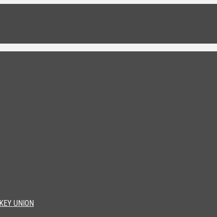
KEY UNION