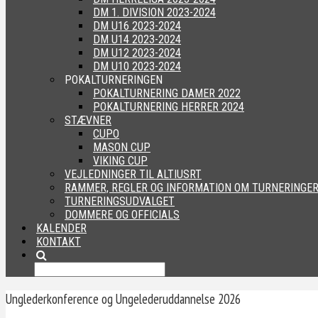
DM 1. DIVISION 2023-2024
DM U16 2023-2024
DM U14 2023-2024
DM U12 2023-2024
DM U10 2023-2024
POKALTURNERINGEN
POKALTURNERING DAMER 2022
POKALTURNERING HERRER 2024
STÆVNER
CUPO
MASON CUP
VIKING CUP
VEJLEDNINGER TIL ALTIUSRT
RAMMER, REGLER OG INFORMATION OM TURNERINGE
TURNERINGSUDVALGET
DOMMERE OG OFFICIALS
KALENDER
KONTAKT
Unglederkonference og Ungelederuddannelse 2026