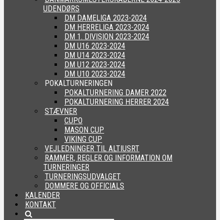
UDENDØRS
DM DAMELIGA 2023-2024
DM HERRELIGA 2023-2024
DM 1. DIVISION 2023-2024
DM U16 2023-2024
DM U14 2023-2024
DM U12 2023-2024
DM U10 2023-2024
POKALTURNERINGEN
POKALTURNERING DAMER 2022
POKALTURNERING HERRER 2024
STÆVNER
CUPO
MASON CUP
VIKING CUP
VEJLEDNINGER TIL ALTIUSRT
RAMMER, REGLER OG INFORMATION OM
TURNERINGER
TURNERINGSUDVALGET
DOMMERE OG OFFICIALS
KALENDER
KONTAKT