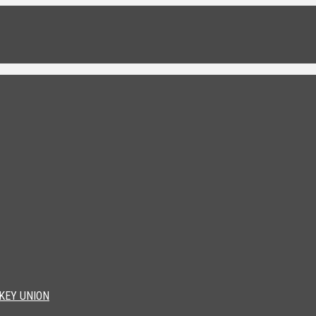
KEY UNION