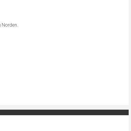
g Norden.