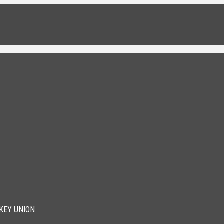
KEY UNION