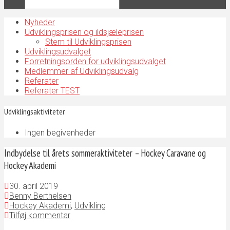
Nyheder
Udviklingsprisen og ildsjæleprisen
Stem til Udviklingsprisen
Udviklingsudvalget
Forretningsorden for udviklingsudvalget
Medlemmer af Udviklingsudvalg
Referater
Referater TEST
Udviklingsaktiviteter
Ingen begivenheder
Indbydelse til årets sommeraktiviteter – Hockey Caravane og
Hockey Akademi
30. april 2019
Benny Berthelsen
Hockey Akademi
,
Udvikling
Tilføj kommentar