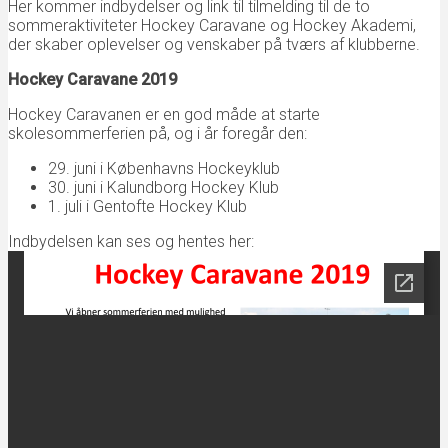
Her kommer indbydelser og link til tilmelding til de to
sommeraktiviteter Hockey Caravane og Hockey Akademi,
der skaber oplevelser og venskaber på tværs af klubberne.
Hockey Caravane 2019
Hockey Caravanen er en god måde at starte
skolesommerferien på, og i år foregår den:
29. juni i Københavns Hockeyklub
30. juni i Kalundborg Hockey Klub
1. juli i Gentofte Hockey Klub
Indbydelsen kan ses og hentes her: