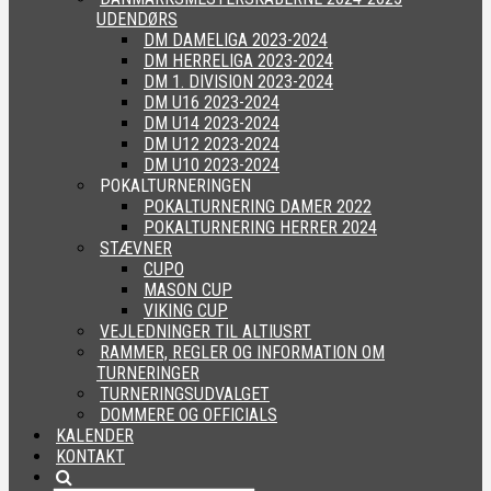
UDENDØRS
DM DAMELIGA 2023-2024
DM HERRELIGA 2023-2024
DM 1. DIVISION 2023-2024
DM U16 2023-2024
DM U14 2023-2024
DM U12 2023-2024
DM U10 2023-2024
POKALTURNERINGEN
POKALTURNERING DAMER 2022
POKALTURNERING HERRER 2024
STÆVNER
CUPO
MASON CUP
VIKING CUP
VEJLEDNINGER TIL ALTIUSRT
RAMMER, REGLER OG INFORMATION OM
TURNERINGER
TURNERINGSUDVALGET
DOMMERE OG OFFICIALS
KALENDER
KONTAKT