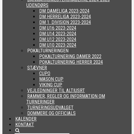
UDENDØRS
DM DAMELIGA 2023-2024
DM HERRELIGA 2023-2024
DM 1. DIVISION 2023-2024
DM U16 2023-2024
DM U14 2023-2024
DM U12 2023-2024
DM U10 2023-2024
POKALTURNERINGEN
POKALTURNERING DAMER 2022
POKALTURNERING HERRER 2024
STÆVNER
CUPO
MASON CUP
VIKING CUP
VEJLEDNINGER TIL ALTIUSRT
RAMMER, REGLER OG INFORMATION OM
TURNERINGER
TURNERINGSUDVALGET
DOMMERE OG OFFICIALS
KALENDER
KONTAKT