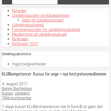
Nyheder
Udviklingsprisen og ildsjæleprisen
Stem til Udviklingsprisen
Udviklingsudvalget
Forretningsorden for udviklingsudvalget
Medlemmer af Udviklingsudvalg
Referater
Referater TEST
Udviklingsaktiviteter
Ingen begivenheder
KLUBkompetencer: Kursus for unge + nye bestyrelsesmedlemmer
4. august 2017
Benny Berthelsen
Kurser
,
Udvikling
Tilføj kommentar
1-dags kurset KLUBkompetencer har til formål at gøre det