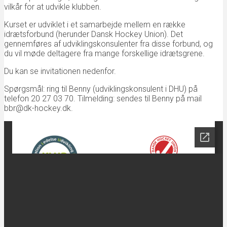
vilkår for at udvikle klubben.
Kurset er udviklet i et samarbejde mellem en række
idrætsforbund (herunder Dansk Hockey Union). Det
gennemføres af udviklingskonsulenter fra disse forbund, og
du vil møde deltagere fra mange forskellige idrætsgrene.
Du kan se invitationen nedenfor.
Spørgsmål: ring til Benny (udviklingskonsulent i DHU) på
telefon 20 27 03 70. Tilmelding: sendes til Benny på mail
bbr@dk-hockey.dk.