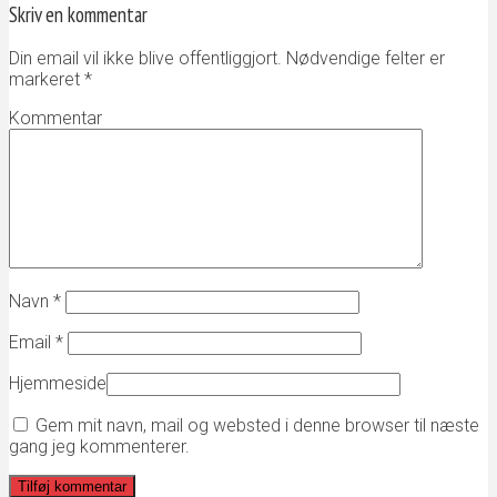
Skriv en kommentar
Din email vil ikke blive offentliggjort. Nødvendige felter er
markeret
*
Kommentar
Navn
*
Email
*
Hjemmeside
Gem mit navn, mail og websted i denne browser til næste
gang jeg kommenterer.