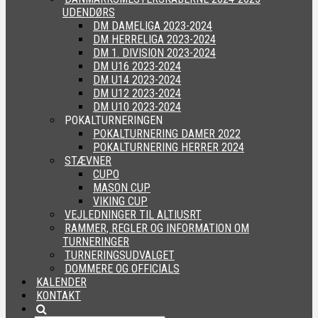
UDENDØRS
DM DAMELIGA 2023-2024
DM HERRELIGA 2023-2024
DM 1. DIVISION 2023-2024
DM U16 2023-2024
DM U14 2023-2024
DM U12 2023-2024
DM U10 2023-2024
POKALTURNERINGEN
POKALTURNERING DAMER 2022
POKALTURNERING HERRER 2024
STÆVNER
CUPO
MASON CUP
VIKING CUP
VEJLEDNINGER TIL ALTIUSRT
RAMMER, REGLER OG INFORMATION OM
TURNERINGER
TURNERINGSUDVALGET
DOMMERE OG OFFICIALS
KALENDER
KONTAKT