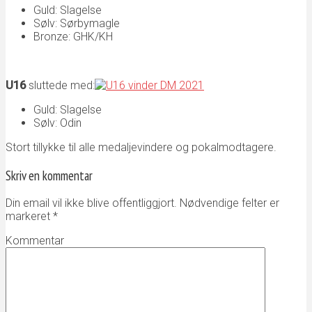
Guld: Slagelse
Sølv: Sørbymagle
Bronze: GHK/KH
U16
sluttede med:
Guld: Slagelse
Sølv: Odin
Stort tillykke til alle medaljevindere og pokalmodtagere.
Skriv en kommentar
Din email vil ikke blive offentliggjort. Nødvendige felter er
markeret
*
Kommentar