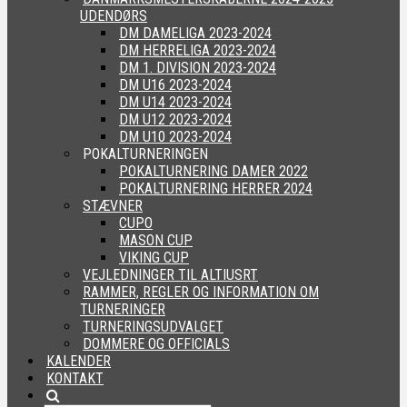
UDENDØRS
DM DAMELIGA 2023-2024
DM HERRELIGA 2023-2024
DM 1. DIVISION 2023-2024
DM U16 2023-2024
DM U14 2023-2024
DM U12 2023-2024
DM U10 2023-2024
POKALTURNERINGEN
POKALTURNERING DAMER 2022
POKALTURNERING HERRER 2024
STÆVNER
CUPO
MASON CUP
VIKING CUP
VEJLEDNINGER TIL ALTIUSRT
RAMMER, REGLER OG INFORMATION OM
TURNERINGER
TURNERINGSUDVALGET
DOMMERE OG OFFICIALS
KALENDER
KONTAKT