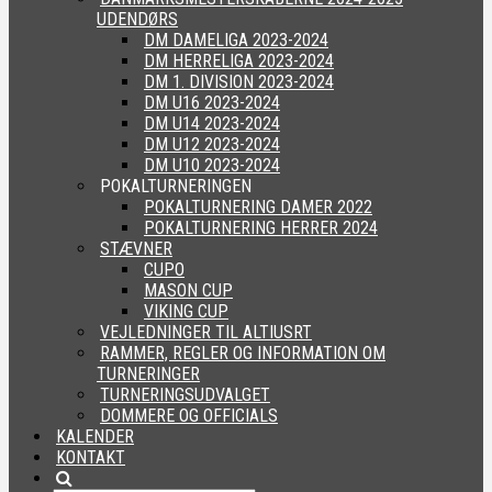
UDENDØRS
DM DAMELIGA 2023-2024
DM HERRELIGA 2023-2024
DM 1. DIVISION 2023-2024
DM U16 2023-2024
DM U14 2023-2024
DM U12 2023-2024
DM U10 2023-2024
POKALTURNERINGEN
POKALTURNERING DAMER 2022
POKALTURNERING HERRER 2024
STÆVNER
CUPO
MASON CUP
VIKING CUP
VEJLEDNINGER TIL ALTIUSRT
RAMMER, REGLER OG INFORMATION OM
TURNERINGER
TURNERINGSUDVALGET
DOMMERE OG OFFICIALS
KALENDER
KONTAKT