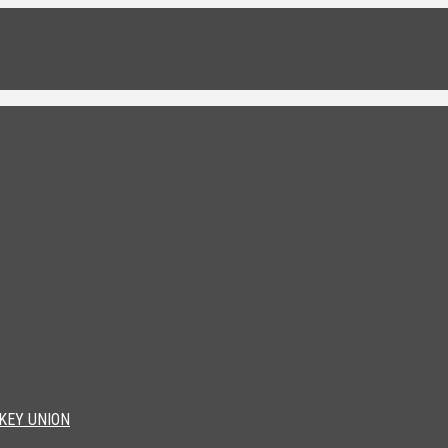
KEY UNION