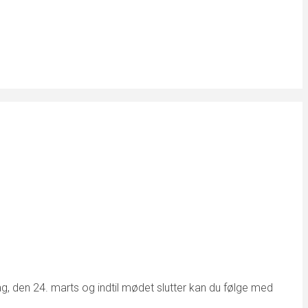
ag, den 24. marts og indtil mødet slutter kan du følge med