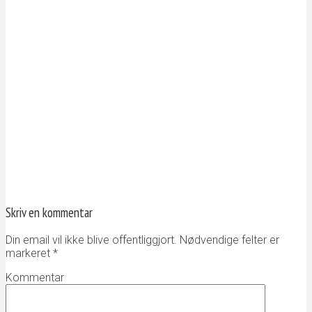
Skriv en kommentar
Din email vil ikke blive offentliggjort. Nødvendige felter er
markeret
*
Kommentar