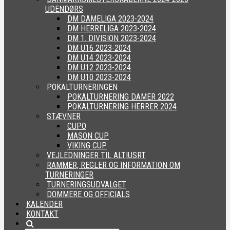
UDENDØRS
DM DAMELIGA 2023-2024
DM HERRELIGA 2023-2024
DM 1. DIVISION 2023-2024
DM U16 2023-2024
DM U14 2023-2024
DM U12 2023-2024
DM U10 2023-2024
POKALTURNERINGEN
POKALTURNERING DAMER 2022
POKALTURNERING HERRER 2024
STÆVNER
CUPO
MASON CUP
VIKING CUP
VEJLEDNINGER TIL ALTIUSRT
RAMMER, REGLER OG INFORMATION OM
TURNERINGER
TURNERINGSUDVALGET
DOMMERE OG OFFICIALS
KALENDER
KONTAKT