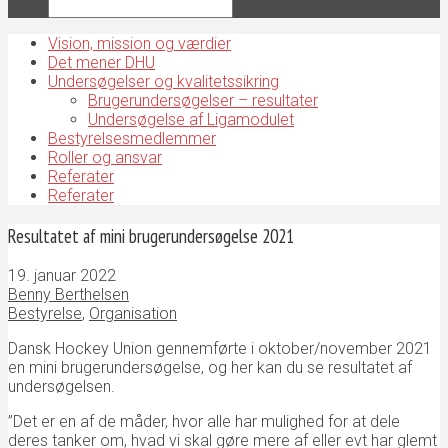
Vision, mission og værdier
Det mener DHU
Undersøgelser og kvalitetssikring
Brugerundersøgelser – resultater
Undersøgelse af Ligamodulet
Bestyrelsesmedlemmer
Roller og ansvar
Referater
Referater
Resultatet af mini brugerundersøgelse 2021
19. januar 2022
Benny Berthelsen
Bestyrelse
,
Organisation
Dansk Hockey Union gennemførte i oktober/november 2021
en mini brugerundersøgelse, og her kan du se resultatet af
undersøgelsen.
”Det er en af de måder, hvor alle har mulighed for at dele
deres tanker om, hvad vi skal gøre mere af eller evt har glemt