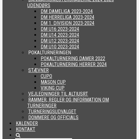
UDENDØRS
DM DAMELIGA 2023-2024
DM HERRELIGA 2023-2024
DM 1. DIVISION 2023-2024
DM U16 2023-2024
DM U14 2023-2024
DM U12 2023-2024
DM U10 2023-2024
POKALTURNERINGEN
POKALTURNERING DAMER 2022
POKALTURNERING HERRER 2024
STÆVNER
CUPO
MASON CUP
VIKING CUP
VEJLEDNINGER TIL ALTIUSRT
RAMMER, REGLER OG INFORMATION OM
TURNERINGER
TURNERINGSUDVALGET
DOMMERE OG OFFICIALS
KALENDER
KONTAKT