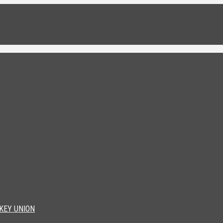
KEY UNION