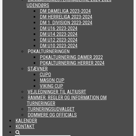
UDENDØRS
DM DAMELIGA 2023-2024
DM HERRELIGA 2023-2024
DM 1. DIVISION 2023-2024
DM U16 2023-2024
DM U14 2023-2024
DM U12 2023-2024
DM U10 2023-2024
POKALTURNERINGEN
POKALTURNERING DAMER 2022
POKALTURNERING HERRER 2024
STÆVNER
CUPO
MASON CUP
VIKING CUP
VEJLEDNINGER TIL ALTIUSRT
RAMMER, REGLER OG INFORMATION OM
TURNERINGER
TURNERINGSUDVALGET
DOMMERE OG OFFICIALS
KALENDER
KONTAKT