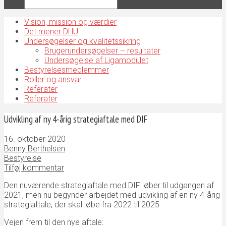
Vision, mission og værdier
Det mener DHU
Undersøgelser og kvalitetssikring
Brugerundersøgelser – resultater
Undersøgelse af Ligamodulet
Bestyrelsesmedlemmer
Roller og ansvar
Referater
Referater
Udvikling af ny 4-årig strategiaftale med DIF
16. oktober 2020
Benny Berthelsen
Bestyrelse
Tilføj kommentar
Den nuværende strategiaftale med DIF løber til udgangen af
2021, men nu begynder arbejdet med udvikling af en ny 4-årig
strategiaftale, der skal løbe fra 2022 til 2025.
Vejen frem til den nye aftale: