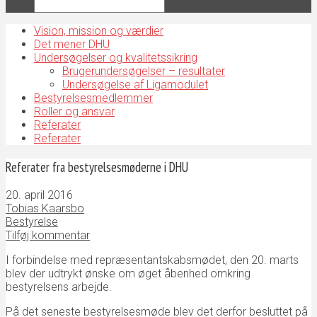
Vision, mission og værdier
Det mener DHU
Undersøgelser og kvalitetssikring
Brugerundersøgelser – resultater
Undersøgelse af Ligamodulet
Bestyrelsesmedlemmer
Roller og ansvar
Referater
Referater
Referater fra bestyrelsesmøderne i DHU
20. april 2016
Tobias Kaarsbo
Bestyrelse
Tilføj kommentar
I forbindelse med repræsentantskabsmødet, den 20. marts
blev der udtrykt ønske om øget åbenhed omkring
bestyrelsens arbejde.
På det seneste bestyrelsesmøde blev det derfor besluttet på