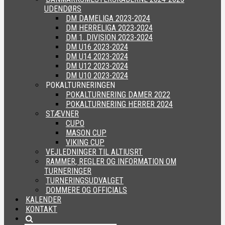
UDENDØRS
DM DAMELIGA 2023-2024
DM HERRELIGA 2023-2024
DM 1. DIVISION 2023-2024
DM U16 2023-2024
DM U14 2023-2024
DM U12 2023-2024
DM U10 2023-2024
POKALTURNERINGEN
POKALTURNERING DAMER 2022
POKALTURNERING HERRER 2024
STÆVNER
CUPO
MASON CUP
VIKING CUP
VEJLEDNINGER TIL ALTIUSRT
RAMMER, REGLER OG INFORMATION OM
TURNERINGER
TURNERINGSUDVALGET
DOMMERE OG OFFICIALS
KALENDER
KONTAKT